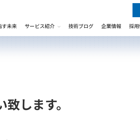
指す未来
サービス紹介
技術ブログ
企業情報
採用
Show submenu for サービス紹介
い致します。