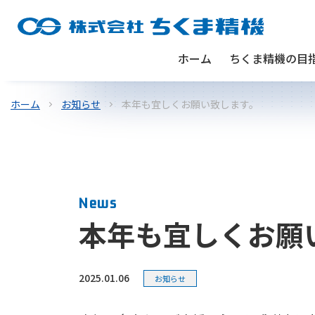
ホーム
ちくま精機の目
ホーム
お知らせ
本年も宜しくお願い致します。
News
本年も宜しくお願
2025.01.06
お知らせ