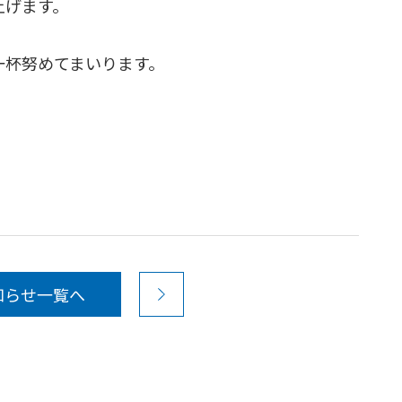
上げます。
一杯努めてまいります。
知らせ一覧へ