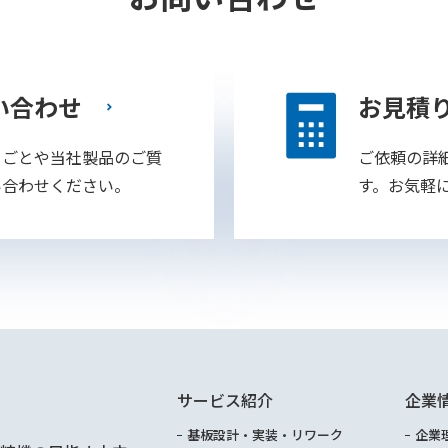
い合わせ
お見積
りごとや当社製品のご質
ご依頼の詳
い合わせください。
す。お気軽
サービス紹介
企業
基板設計・実装・リワーク
企業