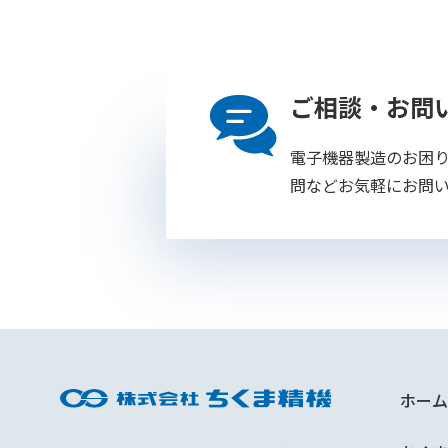
ご相談・お問
電子機器製造のお困
問などお気軽にお問
ホーム