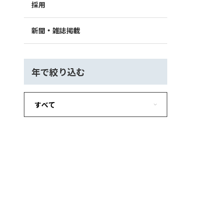
採用
新聞・雑誌掲載
年で絞り込む