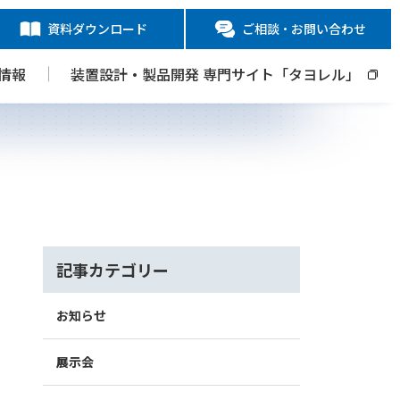
資料ダウンロード
ご相談・お問い合わせ
情報
装置設計・製品開発 専門サイト「タヨレル」
記事カテゴリー
お知らせ
展示会