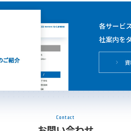
各サービ
社案内を
資
Contact
お問い合わせ