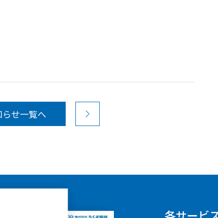
知らせ一覧へ
各サービ