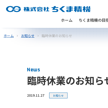
ホーム
ちくま精機の目
ホーム
お知らせ
臨時休業のお知らせ
News
臨時休業のお知ら
2019.11.27
お知らせ