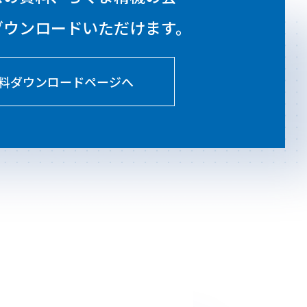
ダウンロードいただけます。
料ダウンロードページへ