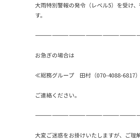
大雨特別警報の発令（レベル5）を受け
す。
――――――――――――――――――
お急ぎの場合は
≪総務グループ 田村（070-4088-681
ご連絡ください。
――――――――――――――――――
大変ご迷惑をお掛けいたしますが、ご理