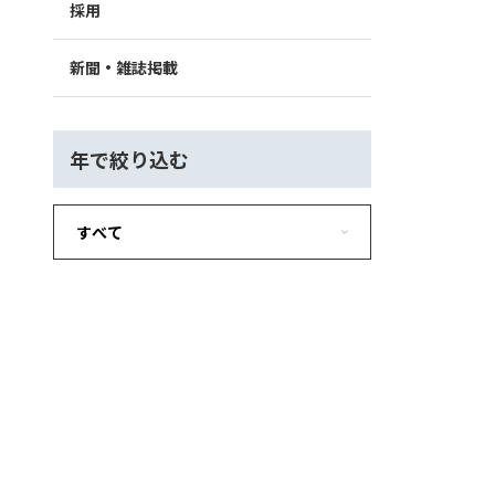
採用
新聞・雑誌掲載
年で絞り込む