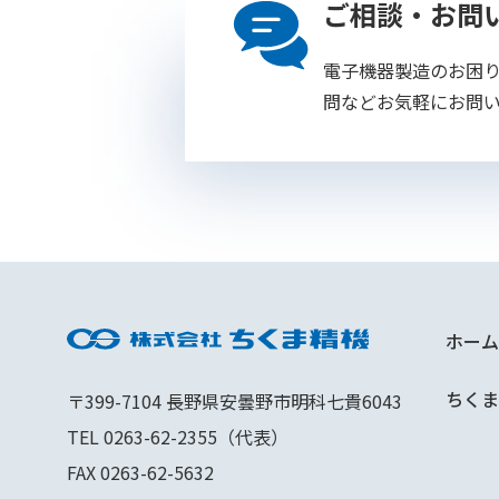
ご相談・お問
電子機器製造のお困
問などお気軽にお問
ホーム
ちくま
〒399-7104 長野県安曇野市明科七貴6043
TEL 0263-62-2355（代表）
FAX 0263-62-5632