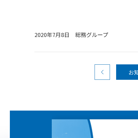
2020年7月8日 総務グループ
お