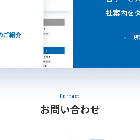
社案内を
資
Contact
お問い合わせ