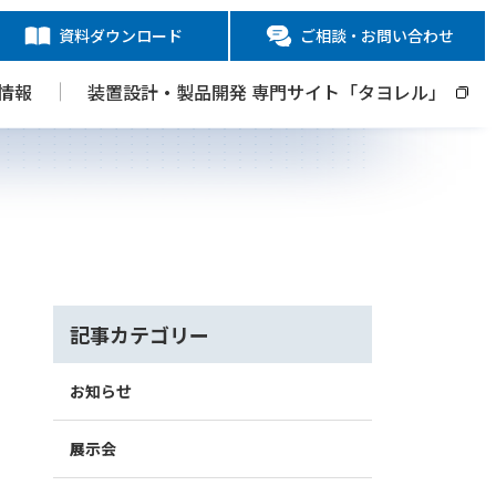
資料ダウンロード
ご相談・お問い合わせ
情報
装置設計・製品開発 専門サイト「タヨレル」
記事カテゴリー
お知らせ
展示会