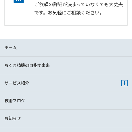
ご依頼の詳細が決まっていなくても大丈夫
です。お気軽にご相談ください。
ホーム
ちくま精機の目指す未来
サービス紹介
Show 
技術ブログ
お知らせ