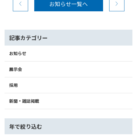
お知らせ一覧へ
記事カテゴリー
お知らせ
展示会
採用
新聞・雑誌掲載
年で絞り込む