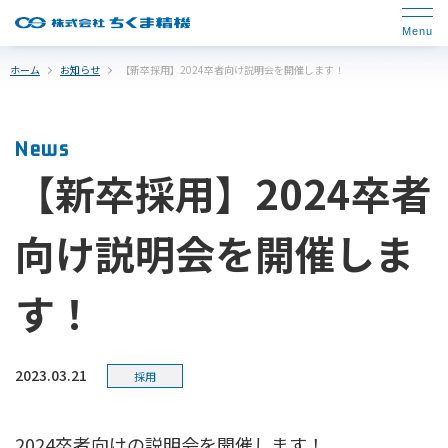
ホーム
お知らせ
【新卒採用】2024卒者向け説明会を開催します！
News
【新卒採用】2024卒者
向け説明会を開催しま
す！
2023.03.21
採用
2024卒者向けの説明会を開催します！