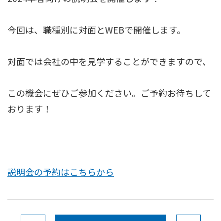
今回は、職種別に対面とWEBで開催します。
対面では会社の中を見学することができますので、
この機会にぜひご参加ください。ご予約お待ちして
おります！
説明会の予約はこちらから