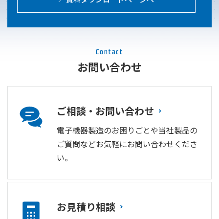
Contact
お問い合わせ
ご相談・お問い合わせ
電子機器製造のお困りごとや当社製品の
ご質問などお気軽にお問い合わせくださ
い。
お見積り相談