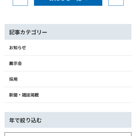
記事カテゴリー
お知らせ
展示会
採用
新聞・雑誌掲載
年で絞り込む