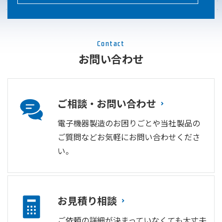
Contact
お問い合わせ
ご相談・お問い合わせ
電子機器製造のお困りごとや当社製品の
ご質問などお気軽にお問い合わせくださ
い。
お見積り相談
ご依頼の詳細が決まっていなくても大丈夫