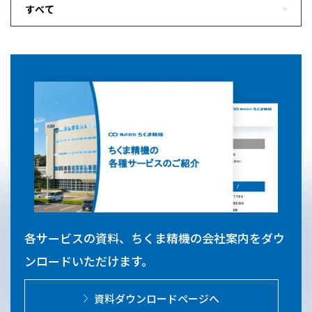
各サービスの資料、ちくま精機の会社案内をダウ
ンロードいただけます。
資料ダウンロードページへ