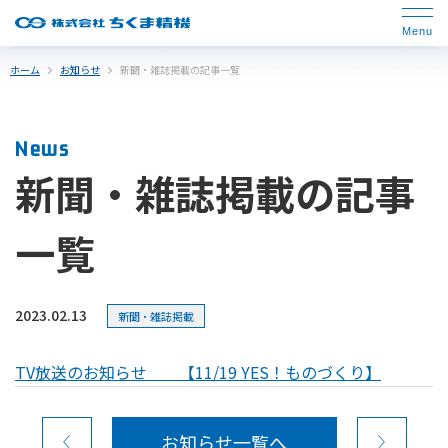
ホーム
お知らせ
新聞・雑誌掲載の記事一覧
News
新聞・雑誌掲載の記事
一覧
2023.02.13
新聞・雑誌掲載
TV放送のお知らせ 【11/19 YES！ものづくり】
お知らせ一覧へ