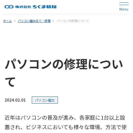
ホーム
パソコン組み立て・修理
パソコンの修理について
パソコンの修理につい
て
2024.02.01
パソコン組立
近年はパソコンの普及が進み、各家庭に1台以上設
置され、ビジネスにおいても様々な環境、方法で使