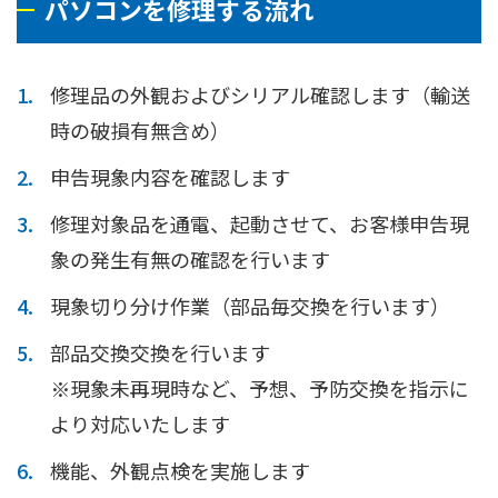
パソコンを修理する流れ
修理品の外観およびシリアル確認します（輸送
時の破損有無含め）
申告現象内容を確認します
修理対象品を通電、起動させて、お客様申告現
象の発生有無の確認を行います
現象切り分け作業（部品毎交換を行います）
部品交換交換を行います
※現象未再現時など、予想、予防交換を指示に
より対応いたします
機能、外観点検を実施します