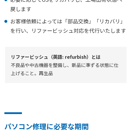
戻します
お客様依頼によっては「部品交換」「リカバリ」
を行い、リファービッシュ対応を代行いたします
リファービッシュ（英語: refurbish）とは
不良品や中古機器を整備し、新品に準ずる状態に仕
上げること。再生品
パソコン修理に必要な期間