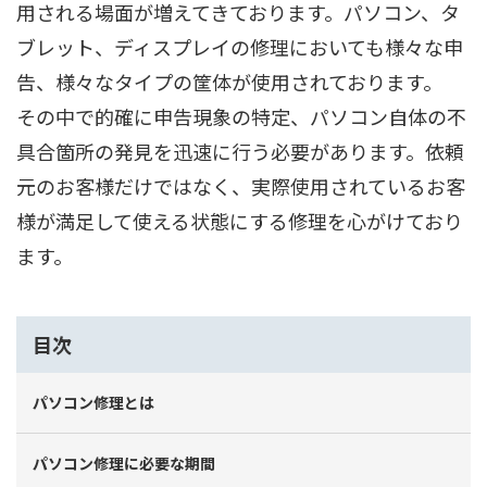
用される場面が増えてきております。パソコン、タ
ブレット、ディスプレイの修理においても様々な申
告、様々なタイプの筐体が使用されております。
その中で的確に申告現象の特定、パソコン自体の不
具合箇所の発見を迅速に行う必要があります。依頼
元のお客様だけではなく、実際使用されているお客
様が満足して使える状態にする修理を心がけており
ます。
目次
パソコン修理とは
パソコン修理に必要な期間