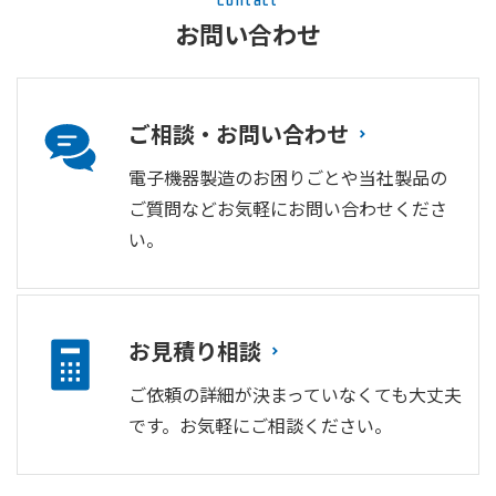
Contact
お問い合わせ
ご相談・お問い合わせ
電子機器製造のお困りごとや当社製品の
ご質問などお気軽にお問い合わせくださ
い。
お見積り相談
ご依頼の詳細が決まっていなくても大丈夫
です。お気軽にご相談ください。