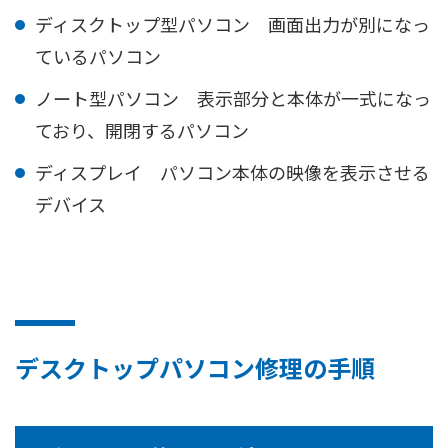
ディスクトップ型パソコン 画面出力が別になっ
ているパソコン
ノート型パソコン 表示部分と本体が一式になっ
ており、開閉するパソコン
ディスプレイ パソコン本体の映像を表示させる
デバイス
デスクトップパソコン修理の手順