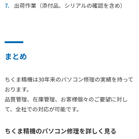
出荷作業（添付品、シリアルの確認を含め）
まとめ
ちくま精機は30年来のパソコン修理の実績を持って
おります。
品質管理、在庫管理、お客様個々のご要望に対し
て、全社での対応が可能です。
ちくま精機のパソコン修理を詳しく見る