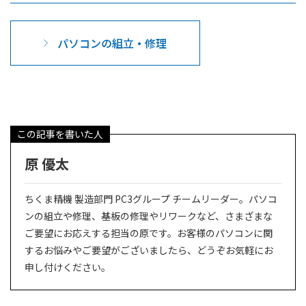
パソコンの組立・修理
この記事を書いた人
原 優太
ちくま精機 製造部門 PC3グループ チームリーダー。パソコ
ンの組立や修理、基板の修理やリワークなど、さまざまな
ご要望にお応えする担当の原です。お客様のパソコンに関
するお悩みやご要望がございましたら、どうぞお気軽にお
申し付けください。