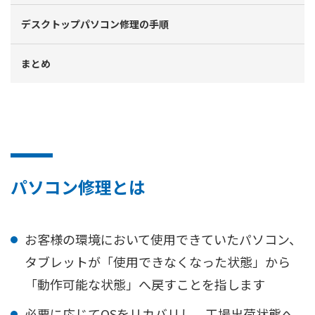
デスクトップパソコン修理の手順
まとめ
パソコン修理とは
お客様の環境において使用できていたパソコン、
タブレットが「使用できなくなった状態」から
「動作可能な状態」へ戻すことを指します
必要に応じてOSをリカバリし、工場出荷状態へ