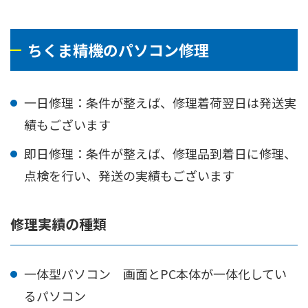
ちくま精機のパソコン修理
一日修理：条件が整えば、修理着荷翌日は発送実
績もございます
即日修理：条件が整えば、修理品到着日に修理、
点検を行い、発送の実績もございます
修理実績の種類
一体型パソコン 画面とPC本体が一体化してい
るパソコン