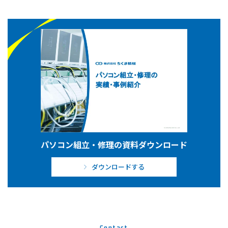
パソコン組立・修理の資料ダウンロード
ダウンロードする