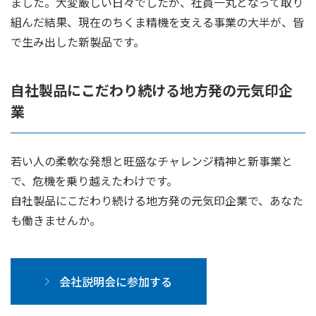
ました。大変厳しい日々でしたが、社員一丸となって取り
組んだ結果、現在のちくま精機を支える事業の大半が、皆
で生み出した新製品です。
自社製品にこだわり続ける地方発の元気印企
業
若い人の柔軟な発想と旺盛なチャレンジ精神と新事業と
で、危機を乗り越えたわけです。
自社製品にこだわり続ける地方発の元気印企業で、あなた
も働きませんか。
会社説明会に参加する