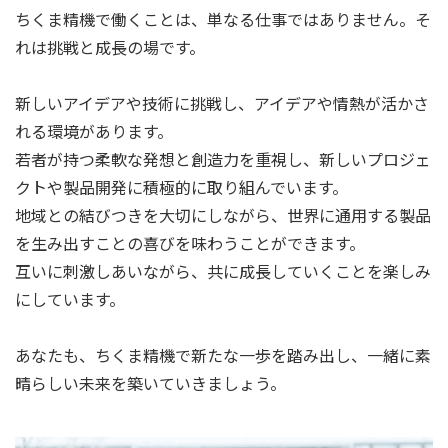
ちくま精機で働くことは、単なる仕事ではありません。そ
れは挑戦と成長の場です。
新しいアイデアや技術に挑戦し、アイデアや情熱が活かさ
れる環境があります。
若者が持つ柔軟な発想と創造力を重視し、新しいプロジェ
クトや製品開発に積極的に取り組んでいます。
地域との結びつきを大切にしながら、世界に通用する製品
を生み出すことの喜びを味わうことができます。
互いに刺激しあいながら、共に成長していくことを楽しみ
にしています。
あなたも、ちくま精機で新たな一歩を踏み出し、一緒に素
晴らしい未来を築いていきましょう。