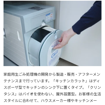
家庭用生ごみ処理機の開発から製造・販売・アフターメン
テナンスまで行っています。「キッチンカラット」はディ
スポーザ型でキッチンのシンク下に置くタイプ。「クリン
タシス」はバイオを使わない、屋外設置型。お客様の生活
スタイルに合わせて、ハウスメーカー様やキッチンメー