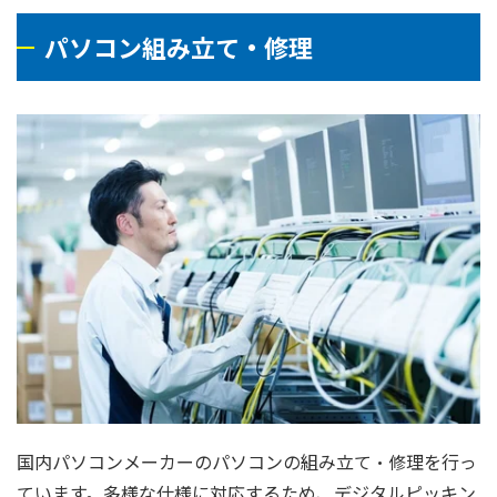
パソコン組み立て・修理
国内パソコンメーカーのパソコンの組み立て・修理を行っ
ています。多様な仕様に対応するため、デジタルピッキン