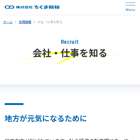
ホーム
採用情報
会社・仕事を知る
Recruit
会社・仕事を知る
地方が元気になるために