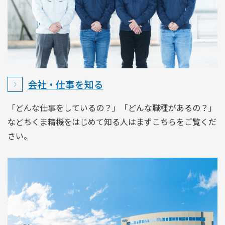
会社・仕事を知る
「どんな仕事をしているの？」「どんな職種があるの？」
などちくま精機をはじめて知る人はまずこちらをご覧くだ
さい。