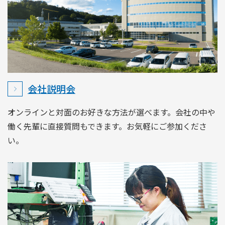
会社説明会
オンラインと対面のお好きな方法が選べます。会社の中や
働く先輩に直接質問もできます。お気軽にご参加くださ
い。