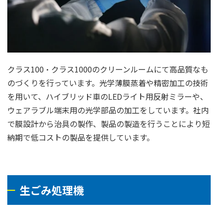
クラス100・クラス1000のクリーンルームにて高品質なも
のづくりを行っています。光学薄膜蒸着や精密加工の技術
を用いて、ハイブリッド車のLEDライト用反射ミラーや、
ウェアラブル端末用の光学部品の加工をしています。社内
で膜設計から治具の製作、製品の製造を行うことにより短
納期で低コストの製品を提供しています。
生ごみ処理機