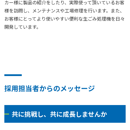
カー様に製品の紹介をしたり、実際使って頂いているお客
様を訪問し、メンテナンスや工場修理を行います。また、
お客様にとってより使いやすい便利な生ごみ処理機を日々
開発しています。
採用担当者からのメッセージ
共に挑戦し、共に成長しませんか