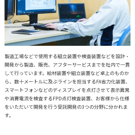
製造工場などで使用する組立装置や検査装置などを設計・
開発から製造、販売、アフターサービスまでを社内で一貫
して行っています。給材装置や組立装置など卓上のものか
ら、数十メートルに及ぶラインを担当するFA省力化装置、
スマートフォンなどのディスプレイを点灯させて表示異常
や消費電流を検査するFPD点灯検査装置、お客様から仕様
をいただいて開発を行う受託開発の3つの分野に分かれま
す。