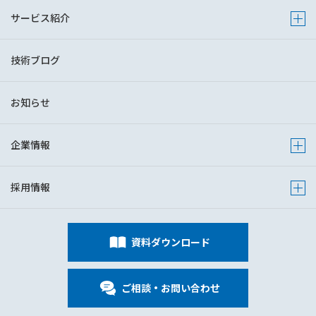
サービス紹介
Show 
技術ブログ
お知らせ
企業情報
Show s
採用情報
Show s
資料ダウンロード
ご相談・お問い合わせ