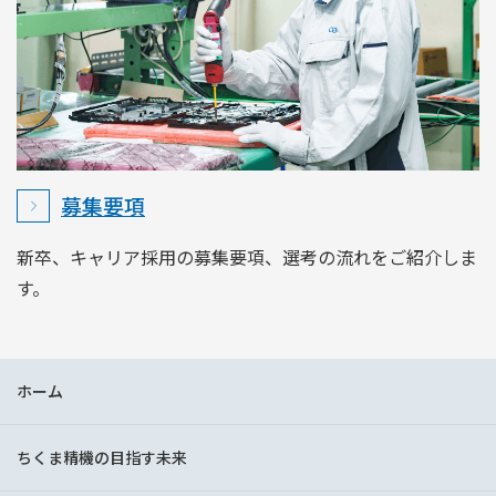
募集要項
新卒、キャリア採用の募集要項、選考の流れをご紹介しま
す。
ホーム
ちくま精機の目指す未来