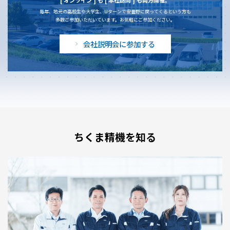
毎年、地元の高校生や大学生、Uターンで安曇野に戻ってくるという方も
多数ご参加いただいています。お気軽にご参加ください。
会社説明会に参加する
ちくま精機を知る