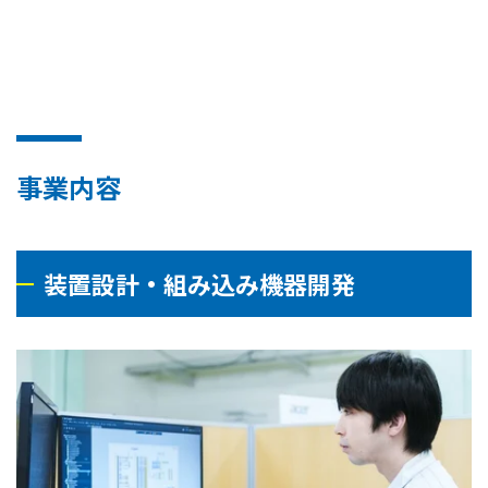
事業内容
装置設計・組み込み機器開発