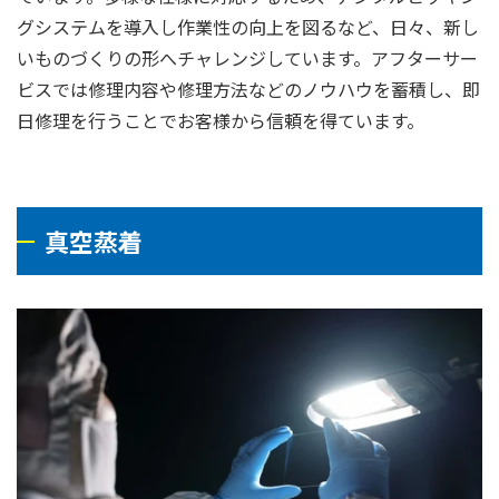
グシステムを導入し作業性の向上を図るなど、日々、新し
いものづくりの形へチャレンジしています。アフターサー
ビスでは修理内容や修理方法などのノウハウを蓄積し、即
日修理を行うことでお客様から信頼を得ています。
真空蒸着