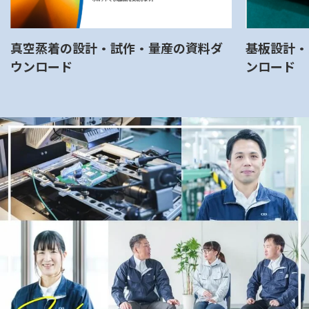
真空蒸着の設計・試作・量産の資料ダ
基板設計・
ウンロード
ンロード