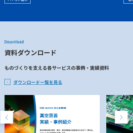
Download
資料ダウンロード
ものづくりを支える
各サービスの事例・実績資料
ダウンロード一覧を見る