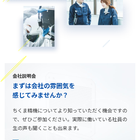
会社説明会
まずは会社の雰囲気を
感じてみませんか？
ちくま精機についてより知っていただく機会ですの
で、ぜひご参加ください。実際に働いている社員の
生の声も聞くことも出来ます。