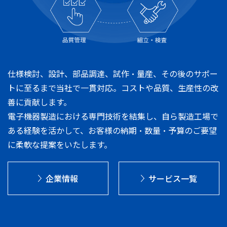
仕様検討、設計、部品調達、試作・量産、その後のサポー
トに至るまで当社で一貫対応。コストや品質、生産性の改
善に貢献します。
電子機器製造における専門技術を結集し、自ら製造工場で
ある経験を活かして、お客様の納期・数量・予算のご要望
に柔軟な提案をいたします。
企業情報
サービス一覧