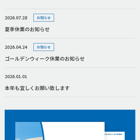
2026.07.28
お知らせ
夏季休業のお知らせ
2026.04.24
お知らせ
ゴールデンウィーク休業のお知らせ
2026.01.01
本年も宜しくお願い致します