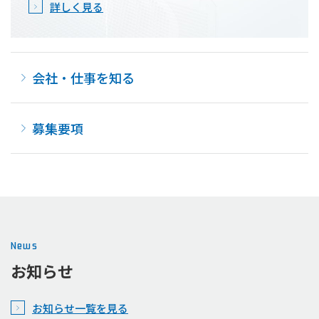
詳しく見る
会社・仕事を知る
募集要項
News
お知らせ
お知らせ一覧を見る