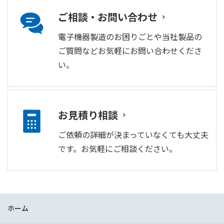
ご相談・お問い合わせ
電子機器製造のお困りごとや当社製品の
ご質問などお気軽にお問い合わせくださ
い。
お見積り相談
ご依頼の詳細が決まっていなくても大丈夫
です。お気軽にご相談ください。
ホーム