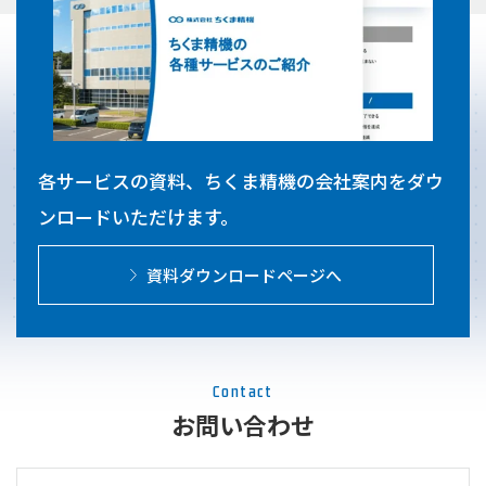
各サービスの資料、ちくま精機の会社案内をダウ
ンロードいただけます。
資料ダウンロードページへ
Contact
お問い合わせ