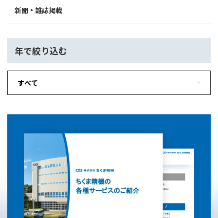
新聞・雑誌掲載
年で絞り込む