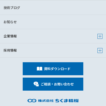
技術ブログ
お知らせ
企業情報
Show s
採用情報
Show s
資料ダウンロード
ご相談・お問い合わせ