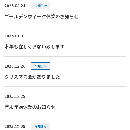
2026.04.24
お知らせ
ゴールデンウィーク休業のお知らせ
2026.01.01
本年も宜しくお願い致します
2025.12.26
お知らせ
クリスマス会がありました
2025.12.25
年末年始休業のお知らせ
2025.12.25
お知らせ