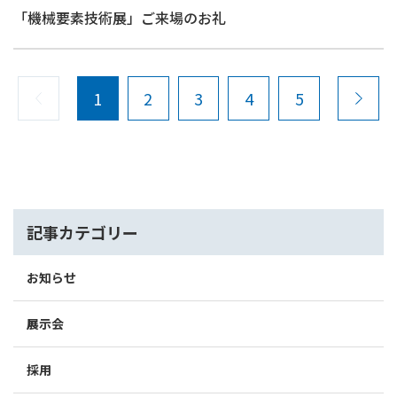
「機械要素技術展」ご来場のお礼
1
2
3
4
5
記事カテゴリー
お知らせ
展示会
採用