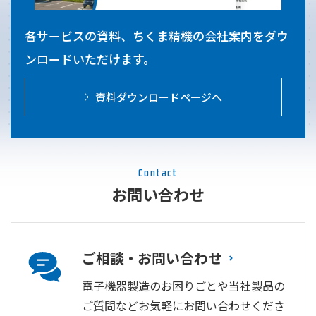
各サービスの資料、ちくま精機の会社案内をダウ
ンロードいただけます。
資料ダウンロードページへ
Contact
お問い合わせ
ご相談・お問い合わせ
電子機器製造のお困りごとや当社製品の
ご質問などお気軽にお問い合わせくださ