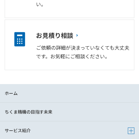
い。
お見積り相談
ご依頼の詳細が決まっていなくても大丈夫
です。お気軽にご相談ください。
ホーム
ちくま精機の目指す未来
サービス紹介
Show 