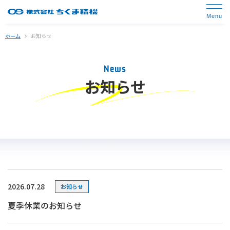
ホーム
お知らせ
News
お知らせ
2026.07.28
お知らせ
夏季休業のお知らせ