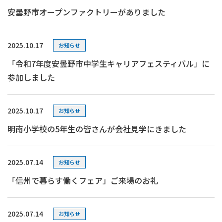
安曇野市オープンファクトリーがありました
2025.10.17
お知らせ
「令和7年度安曇野市中学生キャリアフェスティバル」に
参加しました
2025.10.17
お知らせ
明南小学校の5年生の皆さんが会社見学にきました
2025.07.14
お知らせ
「信州で暮らす働くフェア」ご来場のお礼
2025.07.14
お知らせ