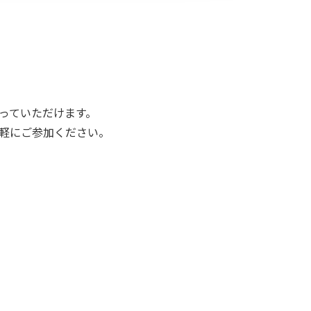
っていただけます。
軽にご参加ください。