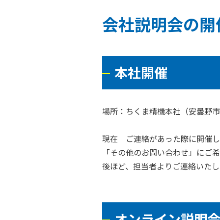
会社説明会の開
本社開催
場所：ちくま精機本社（安曇野市
現在 ご連絡があった際に開催し
「その他のお問い合わせ」にご希
後ほど、担当者よりご連絡いたし
オンライン説明