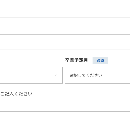
卒業予定月
をご記入ください