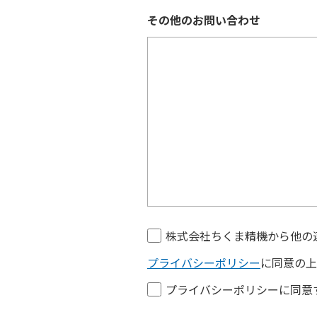
その他のお問い合わせ
株式会社ちくま精機から他の
プライバシーポリシー
に同意の上
プライバシーポリシーに同意