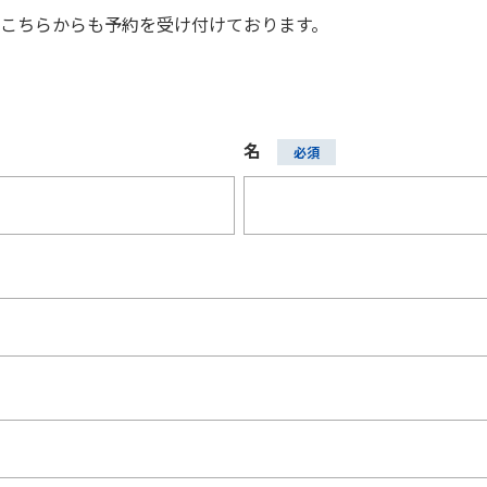
こちらからも予約を受け付けております。
名