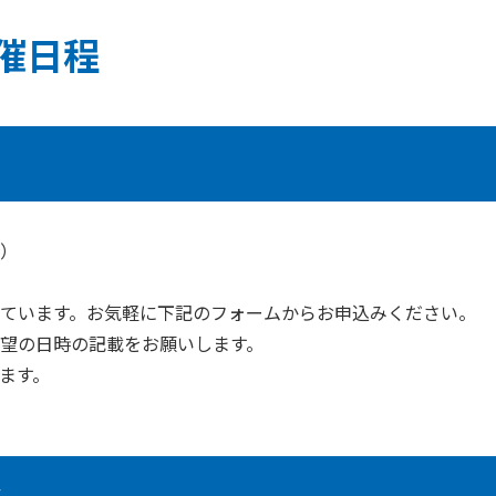
催日程
）
ています。お気軽に下記のフォームからお申込みください。
望の日時の記載をお願いします。
ます。
会