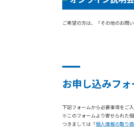
ご希望の方は、「その他のお問い
お申し込みフォ
下記フォームから必要事項をご入
※このフォームより寄せられた個
つきましては「
個人情報の取り扱