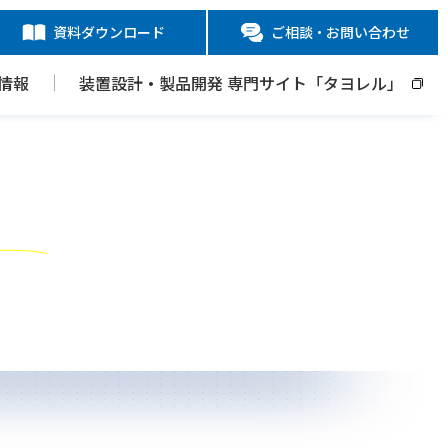
資料ダウンロード
ご相談・お問い合わせ
情報
装置設計・製品開発 専門サイト「タヨレル」