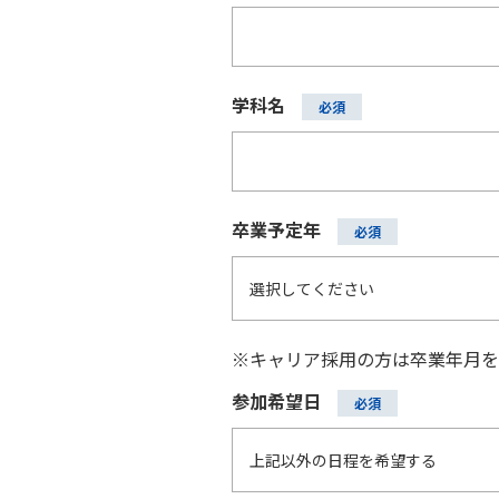
学科名
卒業予定年
※キャリア採用の方は卒業年月
参加希望日