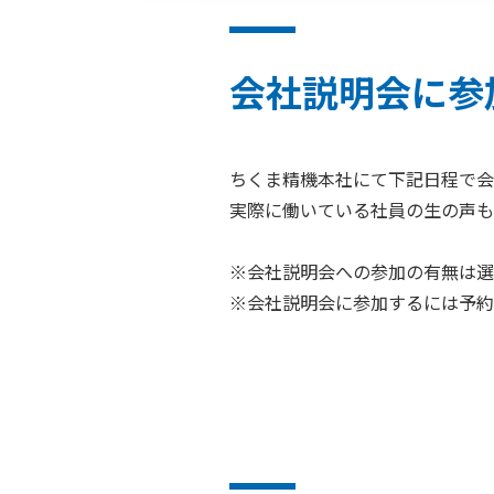
会社説明会に参
ちくま精機本社にて下記日程で会
実際に働いている社員の生の声も
※会社説明会への参加の有無は選
※会社説明会に参加するには予約