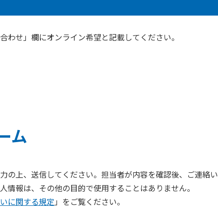
合わせ」欄にオンライン希望と記載してください。
ーム
力の上、送信してください。担当者が内容を確認後、ご連絡い
人情報は、その他の目的で使用することはありません。
いに関する規定
」をご覧ください。