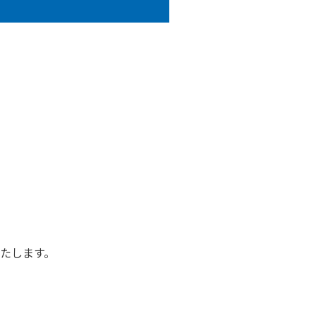
たします。