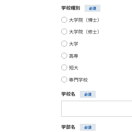
学校種別
大学院（博士）
大学院（修士）
大学
高専
短大
専門学校
学校名
学部名