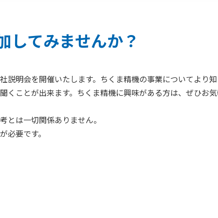
加してみませんか？
社説明会を開催いたします。ちくま精機の事業についてより知
聞くことが出来ます。ちくま精機に興味がある方は、ぜひお気
考とは一切関係ありません。
が必要です。