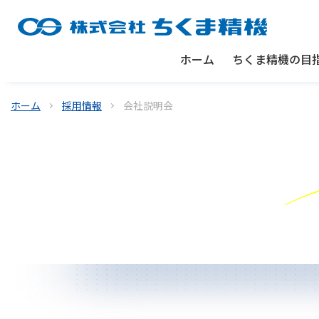
ホーム
ちくま精機の目
ホーム
採用情報
会社説明会