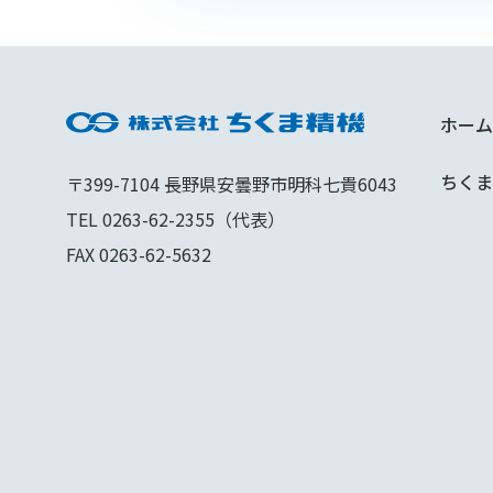
ホーム
ちくま
〒399-7104 長野県安曇野市明科七貴6043
TEL 0263-62-2355（代表）
FAX 0263-62-5632