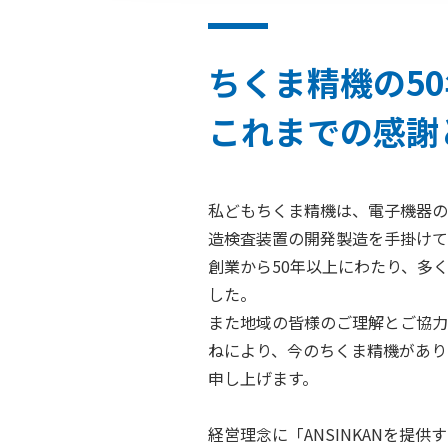
ちくま精機の5
これまでの感謝
私どもちくま精機は、電子機器の
造検査装置の開発製造を手掛けて
創業から50年以上にわたり、多
した。
また地域の皆様のご理解とご協力
ねにより、今のちくま精機があり
申し上げます。
経営理念に「ANSINKANを提