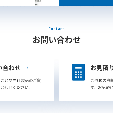
Contact
お問い合わせ
い合わせ
お見積
りごとや当社製品のご質
ご依頼の詳
い合わせください。
す。お気軽