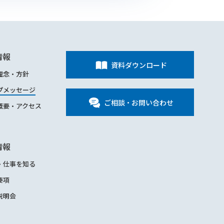
情報
資料ダウンロード
理念・方針
プメッセージ
ご相談・お問い合わせ
概要・アクセス
情報
・仕事を知る
要項
説明会