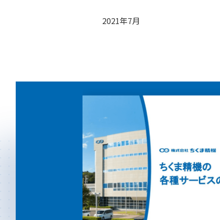
2021年7月