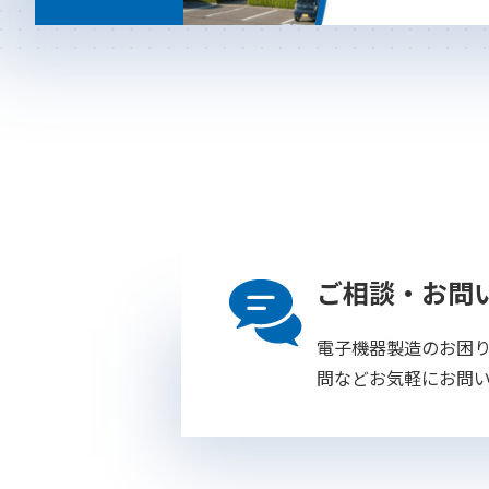
ご相談・お問
電子機器製造のお困
問などお気軽にお問