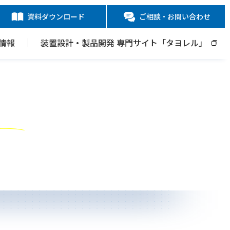
資料ダウンロード
ご相談・お問い合わせ
情報
装置設計・製品開発 専門サイト「タヨレル」