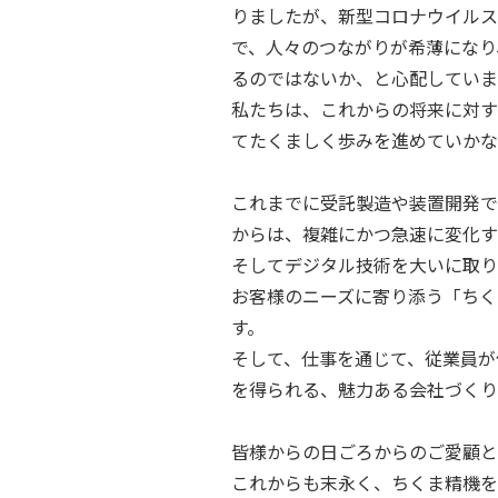
りましたが、新型コロナウイルス
で、人々のつながりが希薄になり
るのではないか、と心配していま
私たちは、これからの将来に対す
てたくましく歩みを進めていかな
これまでに受託製造や装置開発で
からは、複雑にかつ急速に変化す
そしてデジタル技術を大いに取り
お客様のニーズに寄り添う「ちく
す。
そして、仕事を通じて、従業員が
を得られる、魅力ある会社づくり
皆様からの日ごろからのご愛顧と
これからも末永く、ちくま精機を