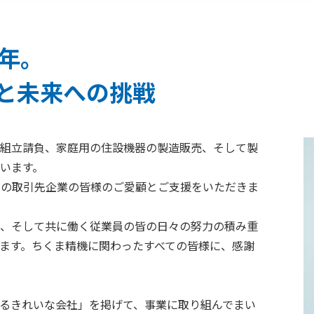
0年。
と未来への挑戦
組立請負、家庭用の住設機器の製造販売、そして製
います。
くの取引先企業の皆様のご愛顧とご支援をいただきま
、そして共に働く従業員の皆の日々の努力の積み重
ます。ちくま精機に関わったすべての皆様に、感謝
供するきれいな会社」を掲げて、事業に取り組んでまい