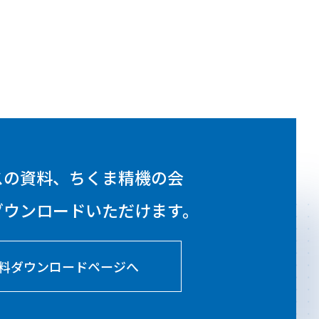
スの資料、ちくま精機の会
ダウンロードいただけます。
料ダウンロードページへ