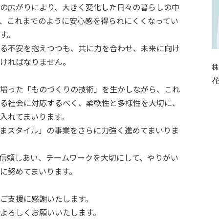
の広がりにより、大きく変化した日々の暮らしの中
、これまでのように安心感を得られにくくなってい
す。
る不安を抱えつつも、共に力を合わせ、未来に向け
ければなりません。
花
培った「ものづくりの技術」を生かしながら、これ
る社会に対応するべく、柔軟性と多様性を大切に、
入れてまいります。
まスタイル」の事業をさらに力強く進めてまいりま
信頼しあい、チームワークを大切にして、やりがい
に努めてまいります。
ご支援に感謝いたします。
よろしくお願いいたします。