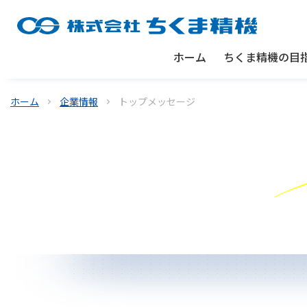
ホーム
ちくま精機の目
ホーム
企業情報
トップメッセージ