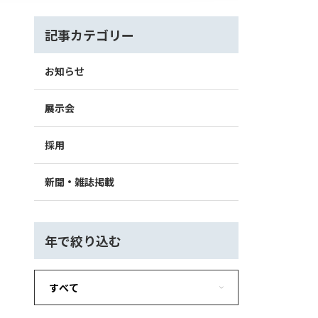
記事カテゴリー
お知らせ
展示会
採用
新聞・雑誌掲載
年で絞り込む