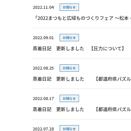
2022.11.04
お知らせ
「2022まつもと広域ものづくりフェア ～松
2022.09.01
お知らせ
蒸着日記 更新しました 【圧力について】
2022.08.25
お知らせ
蒸着日記 更新しました 【都道府県パズル
2022.08.17
お知らせ
蒸着日記 更新しました 【都道府県パズル
2022.07.28
お知らせ