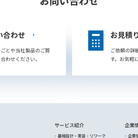
お問い合わせ
い合わせ
お見積
りごとや当社製品のご質
ご依頼の詳
い合わせください。
す。お気軽
サービス紹介
企業
基板設計・実装・リワーク
企業