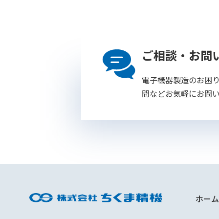
ご相談・お問
電子機器製造のお困
問などお気軽にお問
ホーム