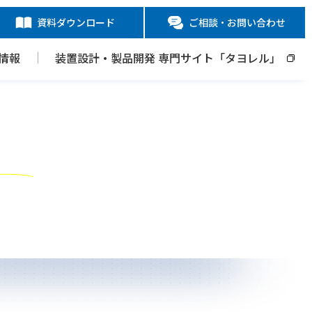
資料ダウンロード
ご相談・お問い合わせ
情報
装置設計・製品開発 専門サイト「タヨレル」