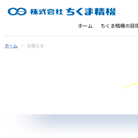
ホーム
ちくま精機の目
ホーム
お知らせ