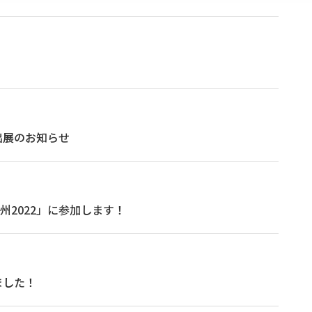
出展のお知らせ
州2022」に参加します！
ました！