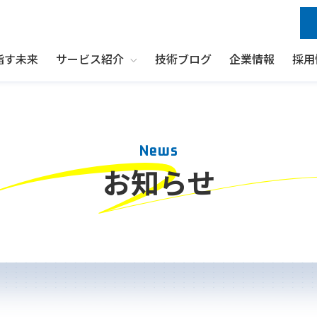
指す未来
サービス紹介
技術ブログ
企業情報
採用
Show submenu for サービス紹介
News
お知らせ