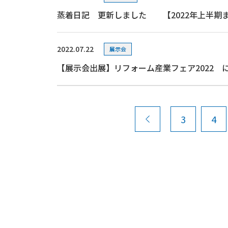
蒸着日記 更新しました 【2022年上半期
2022.07.22
展示会
【展示会出展】リフォーム産業フェア2022 
3
4