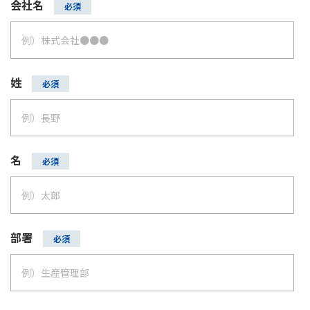
会社名
姓
名
部署