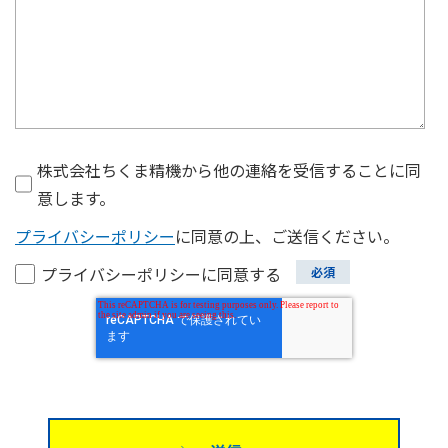
株式会社ちくま精機から他の連絡を受信することに同
意します。
プライバシーポリシー
に同意の上、ご送信ください。
プライバシーポリシーに同意する