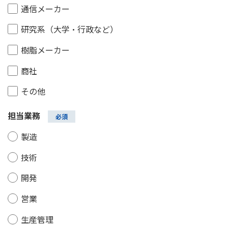
通信メーカー
研究系（大学・行政など）
樹脂メーカー
商社
その他
担当業務
製造
技術
開発
営業
生産管理