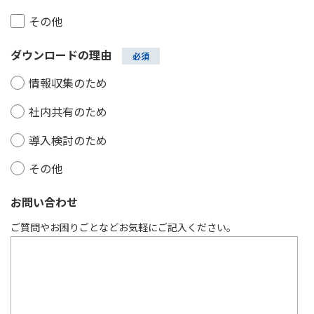
その他
ダウンロードの理由
情報収集のため
社内共有のため
導入検討のため
その他
お問い合わせ
ご質問やお困りごとなどお気軽にご記入ください。