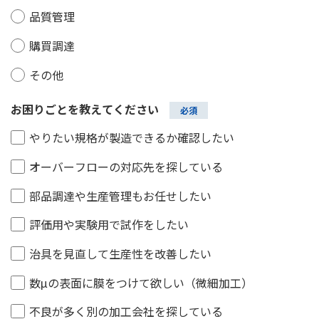
品質管理
購買調達
その他
お困りごとを教えてください
やりたい規格が製造できるか確認したい
オーバーフローの対応先を探している
部品調達や生産管理もお任せしたい
評価用や実験用で試作をしたい
治具を見直して生産性を改善したい
数μの表面に膜をつけて欲しい（微細加工）
不良が多く別の加工会社を探している