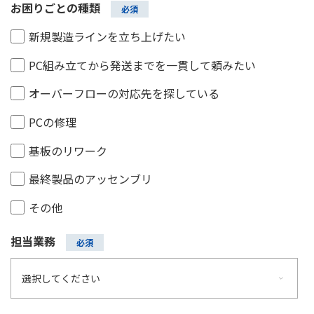
お困りごとの種類
新規製造ラインを立ち上げたい
PC組み立てから発送までを一貫して頼みたい
オーバーフローの対応先を探している
PCの修理
基板のリワーク
最終製品のアッセンブリ
その他
担当業務