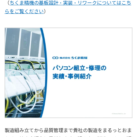
（
ちくま精機の基板設計・実装・リワークについてはこち
らをご覧ください
）
製造組み立てから品質管理まで貴社の製造をまるっとおま