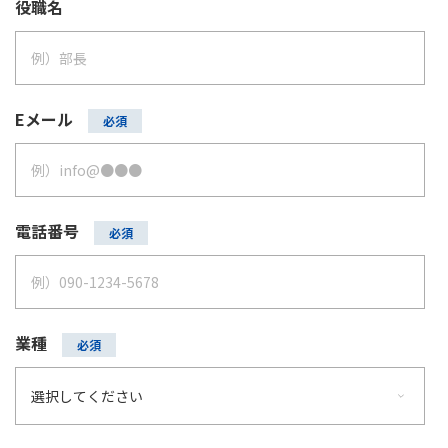
役職名
Eメール
電話番号
業種