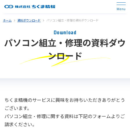
ホーム
資料ダウンロード
パソコン組立・修理の資料ダウンロード
Download
パソコン組立・修理の資料ダウ
ンロード
ちくま精機のサービスに興味をお持ちいただきありがとう
ございます。
パソコン組立・修理に関する資料は下記のフォームよりご
請求ください。