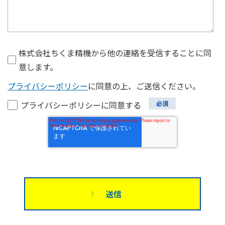
株式会社ちくま精機から他の連絡を受信することに同
意します。
プライバシーポリシー
に同意の上、ご送信ください。
プライバシーポリシーに同意する