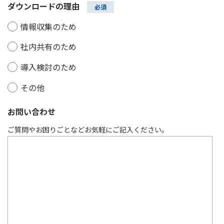
ダウンロードの理由
情報収集のため
社内共有のため
導入検討のため
その他
お問い合わせ
ご質問やお困りごとなどお気軽にご記入ください。