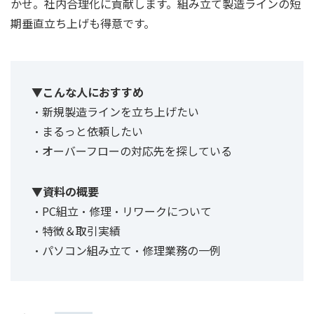
かせ。社内合理化に貢献します。組み立て製造ラインの短
期垂直立ち上げも得意です。
▼こんな人におすすめ
・新規製造ラインを立ち上げたい
・まるっと依頼したい
・オーバーフローの対応先を探している
▼資料の概要
・PC組立・修理・リワークについて
・特徴＆取引実績
・パソコン組み立て・修理業務の一例