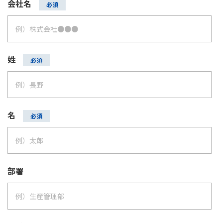
会社名
姓
名
部署