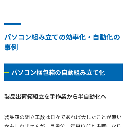
パソコン組み立ての効率化・自動化の
事例
パソコン梱包箱の自動組み立て化
製品出荷箱組立を手作業から半自動化へ
製品箱の組立工数は日々であれば大したことが無い
かもしれませんが、月単位、年単位だと馬鹿になり