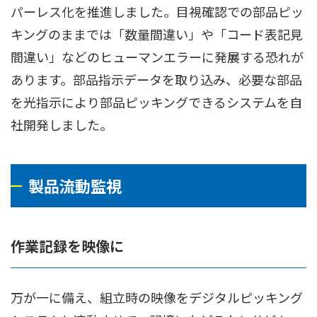
パーレス化を推進しました。目視確認での部品ピッ
キングのままでは「数量間違い」や「コード表記見
間違い」などのヒューマンエラーに発展する恐れが
あります。部品指示データを取り込み、必要な部品
を光指示により部品ピッキングできるシステムを自
社開発しました。
製品流動監視
作業記録を映像に
万が一に備え、組立時の映像をデジタルピッキング