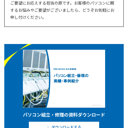
ご要望にお応えする担当の原です。お客様のパソコンに関
するお悩みやご要望がございましたら、どうぞお気軽にお
申し付けください。
パソコン組立・修理の資料ダウンロード
ダウンロードする