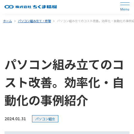
ホーム
パソコン組み立て・修理
パソコン組み立てのコスト改善。効率化・自動化の事例
パソコン組み立てのコ
スト改善。効率化・自
動化の事例紹介
2024.01.31
パソコン組立