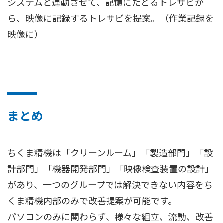
システムと連動させて、記憶にたどるトレサビか
ら、映像に記録するトレサビを提案。（作業記録を
映像に）
まとめ
ちくま精機は「クリーンルーム」「製造部門」「設
計部門」「機器開発部門」「映像検査装置の設計」
があり、一つのグループでは解決できない内容をち
くま精機内部のみで改善提案が可能です。
パソコンのみに関わらず、様々な組立、流動、改善