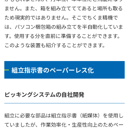
ません。また、箱を組み立てててあると場所も取る
ため現実的ではありません。そこでちくま精機で
は、パソコン梱包箱の組み立てを半自動化していま
す。使用する分を直前に準備することができます。
このような装置も紹介することができます。
組立指示書のペーパーレス化
ピッキングシステムの自社開発
組立に必要な部品は組立指示書（紙媒体）を使用し
ていましたが、作業効率化・生産性向上のためペー