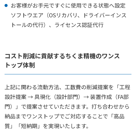
お客様がお手元ですぐに使用できる状態へ設定
ソフトウエア（OSリカバリ、ドライバーインス
トールの代行）、ライセンス認証代行
コスト削減に貢献するちくま精機のワンス
トップ体制
上記に関わる流動方法、工数費の削減提案を「工程
設計提案 → 具現化（設計部門）→ 装置作成（FA部
門）」で提案させていただきます。打ち合わせから
納品までワンストップでご対応することで「高品
質」「短納期」を実現いたします。