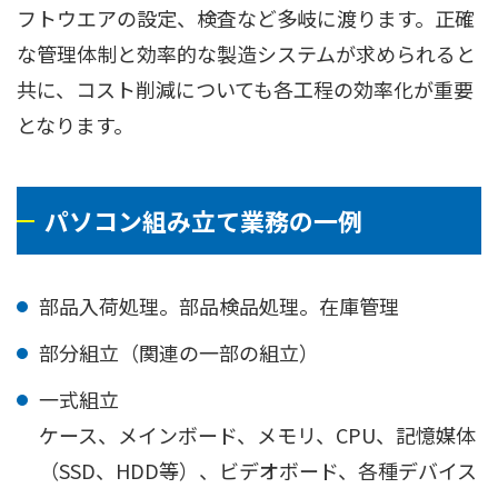
フトウエアの設定、検査など多岐に渡ります。正確
な管理体制と効率的な製造システムが求められると
共に、コスト削減についても各工程の効率化が重要
となります。
パソコン組み立て業務の一例
部品入荷処理。部品検品処理。在庫管理
部分組立（関連の一部の組立）
一式組立
ケース、メインボード、メモリ、CPU、記憶媒体
（SSD、HDD等）、ビデオボード、各種デバイス