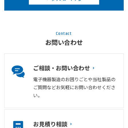
Contact
お問い合わせ
ご相談・お問い合わせ
電子機器製造のお困りごとや当社製品の
ご質問などお気軽にお問い合わせくださ
い。
お見積り相談