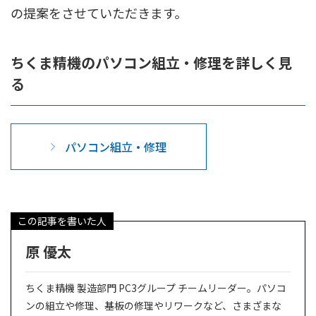
の提案をさせていただきます。
ちくま精機のパソコン組立・修理を詳しく見
る
パソコン組立・修理
この記事を書いた人
原 優太
ちくま精機 製造部門 PC3グループ チームリーダー。パソコ
ンの組立や修理、基板の修理やリワークなど、さまざまな