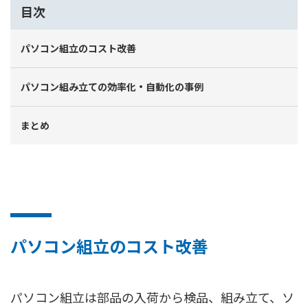
目次
パソコン組立のコスト改善
パソコン組み立ての効率化・自動化の事例
まとめ
パソコン組立のコスト改善
パソコン組立は部品の入荷から検品、組み立て、ソ