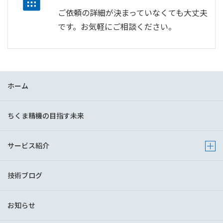
ご依頼の詳細が決まっていなくても大丈夫
です。お気軽にご相談ください。
ホーム
ちくま精機の目指す未来
サービス紹介
Show 
技術ブログ
お知らせ