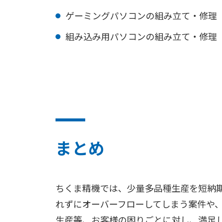
ゲーミングパソコンの組み立て・修理
組み込み用パソコンの組み立て・修理
まとめ
ちくま精機では、少量多品種生産を短納
れずにオーバーフローしてしまう案件や
生産等、お客様の困りごとに対し、満足