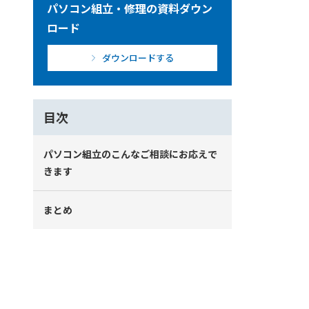
パソコン組立・修理の資料ダウン
ロード
ダウンロードする
目次
パソコン組立のこんなご相談にお応えで
きます
まとめ