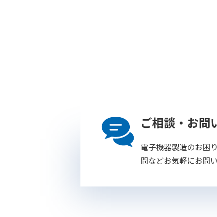
ご相談・お問
電子機器製造のお困
問などお気軽にお問