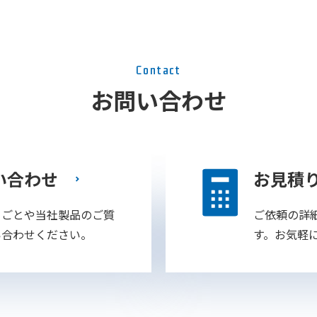
Contact
お問い合わせ
い合わせ
お見積
りごとや当社製品のご質
ご依頼の詳
い合わせください。
す。お気軽