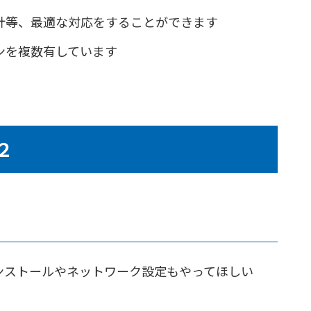
計等、最適な対応をすることができます
ンを複数有しています
２
ンストールやネットワーク設定もやってほしい