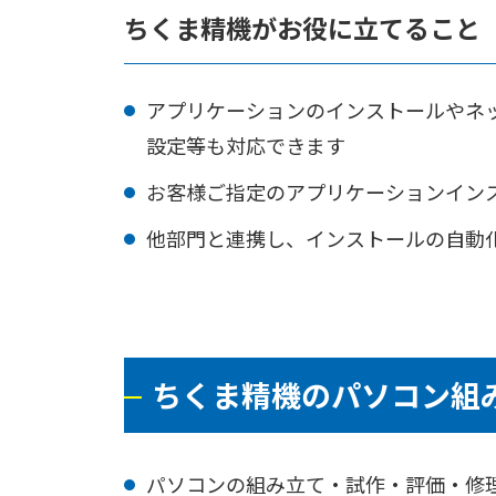
ちくま精機がお役に立てること
アプリケーションのインストールやネ
設定等も対応できます
お客様ご指定のアプリケーションイン
他部門と連携し、インストールの自動
ちくま精機のパソコン組
パソコンの組み立て・試作・評価・修