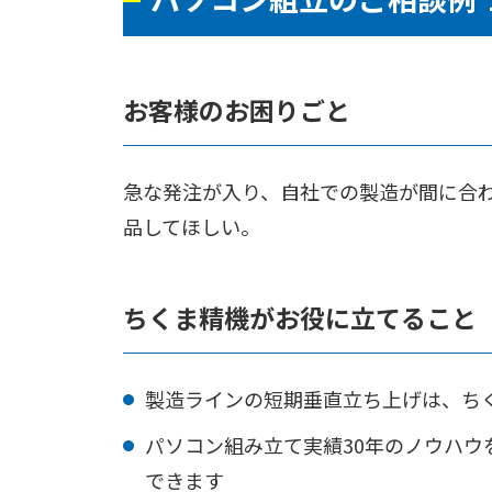
お客様のお困りごと
急な発注が入り、自社での製造が間に合わ
品してほしい。
ちくま精機がお役に立てること
製造ラインの短期垂直立ち上げは、ち
パソコン組み立て実績30年のノウハ
できます