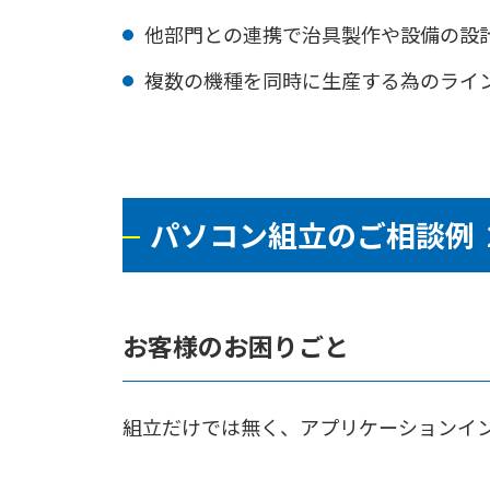
他部門との連携で治具製作や設備の設
複数の機種を同時に生産する為のライ
パソコン組立のご相談例 
お客様のお困りごと
組立だけでは無く、アプリケーションイ