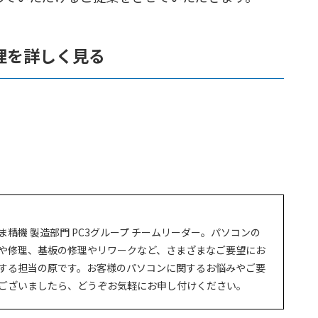
理を詳しく見る
ま精機 製造部門 PC3グループ チームリーダー。パソコンの
や修理、基板の修理やリワークなど、さまざまなご要望にお
する担当の原です。お客様のパソコンに関するお悩みやご要
ございましたら、どうぞお気軽にお申し付けください。