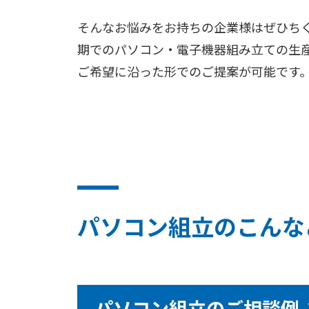
そんなお悩みをお持ちの企業様はぜひち
期でのパソコン・電子機器組み立ての生
ご希望に沿った形でのご提案が可能です
パソコン組立のこんな
パソコン組立のご相談例 