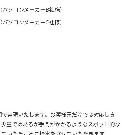
（パソコンメーカーB社様）
（パソコンメーカーC社様）
期で実現いたします。お客様元だけでは対応しき
、少量ではあるが手間がかかるようなスポット的な
していただけるご提案をさせていただきます。