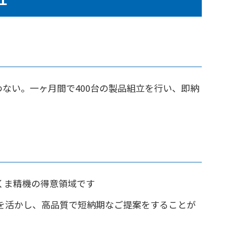
ない。一ヶ月間で400台の製品組立を行い、即納
くま精機の得意領域です
ウを活かし、高品質で短納期なご提案をすることが