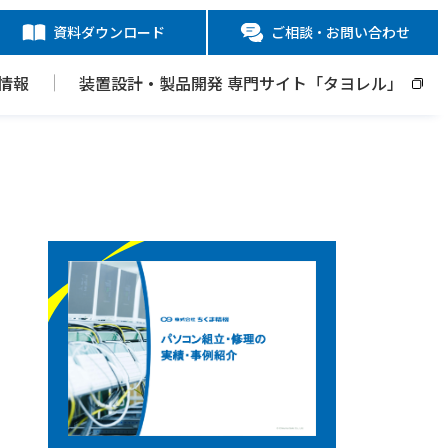
資料ダウンロード
ご相談・お問い合わせ
情報
装置設計・製品開発 専門サイト「タヨレル」