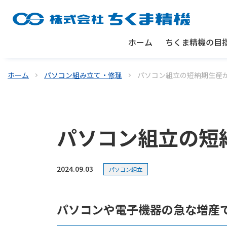
ホーム
ちくま精機の目
ホーム
パソコン組み立て・修理
パソコン組立の短納期生産
パソコン組立の短
2024.09.03
パソコン組立
パソコンや電子機器の急な増産