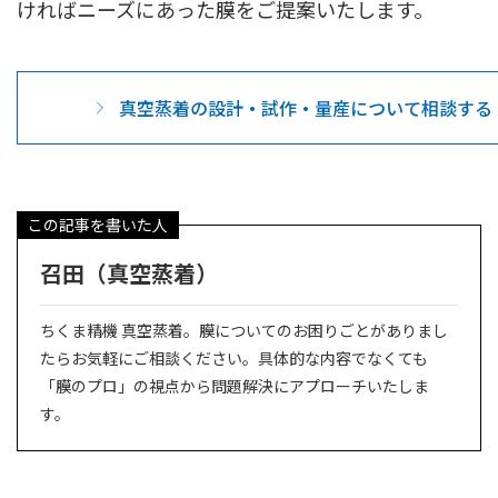
ければニーズにあった膜をご提案いたします。
真空蒸着の設計・試作・量産について相談する
この記事を書いた人
召田（真空蒸着）
ちくま精機 真空蒸着。膜についてのお困りごとがありまし
たらお気軽にご相談ください。具体的な内容でなくても
「膜のプロ」の視点から問題解決にアプローチいたしま
す。