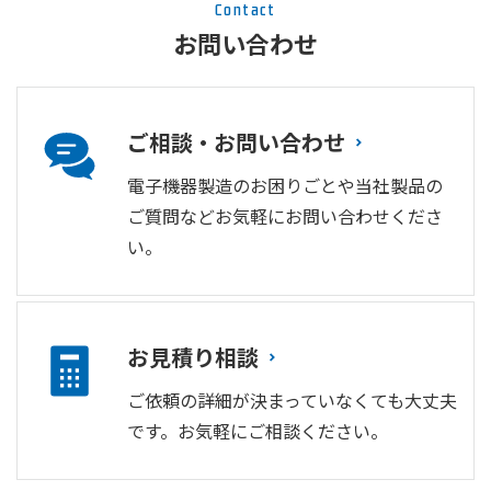
Contact
お問い合わせ
ご相談・お問い合わせ
電子機器製造のお困りごとや当社製品の
ご質問などお気軽にお問い合わせくださ
い。
お見積り相談
ご依頼の詳細が決まっていなくても大丈夫
です。お気軽にご相談ください。