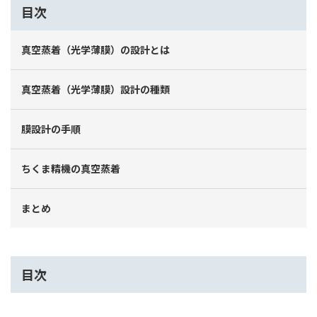
目次
真空蒸着（光学薄膜）の設計とは
真空蒸着（光学薄膜）設計の種類
膜設計の手順
ちくま精機の真空蒸着
まとめ
目次