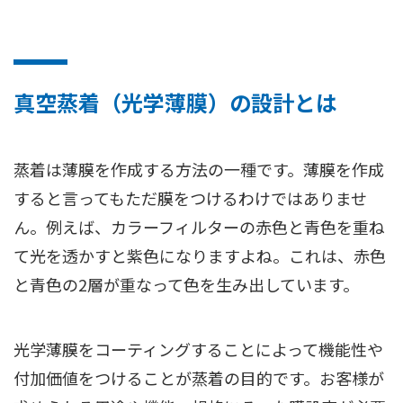
真空蒸着（光学薄膜）の設計とは
蒸着は薄膜を作成する方法の一種です。薄膜を作成
すると言ってもただ膜をつけるわけではありませ
ん。例えば、カラーフィルターの赤色と青色を重ね
て光を透かすと紫色になりますよね。これは、赤色
と青色の2層が重なって色を生み出しています。
光学薄膜をコーティングすることによって機能性や
付加価値をつけることが蒸着の目的です。お客様が