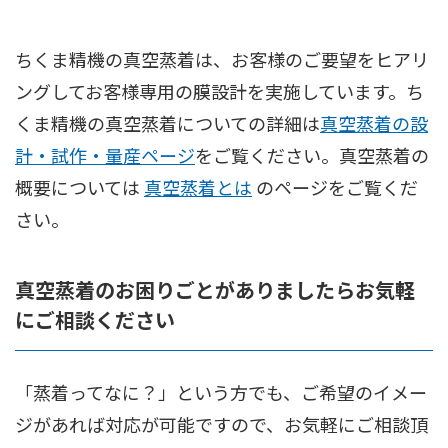
ちくま精機の真空蒸着は、お客様のご要望をヒアリ
ングしてお客様専用の膜設計を実施しています。
ち
くま精機の真空蒸着についての詳細は
真空蒸着の設
計・試作・量産ページ
をご覧ください。真空蒸着の
概要については
真空蒸着とは
のページをご覧くだ
さい。
真空蒸着のお困りごとがありましたらお気軽
にご相談ください
「蒸着ってなに？」という方でも、ご希望のイメー
ジがあれば対応が可能ですので、お気軽にご相談頂