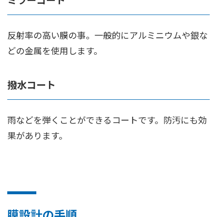
反射率の高い膜の事。一般的にアルミニウムや銀な
どの金属を使用します。
撥水コート
雨などを弾くことができるコートです。防汚にも効
果があります。
膜設計の手順