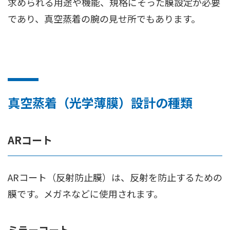
求められる用途や機能、規格にそった膜設定が必要
であり、真空蒸着の腕の見せ所でもあります。
真空蒸着（光学薄膜）設計の種類
ARコート
ARコート（反射防止膜）は、反射を防止するための
膜です。メガネなどに使用されます。
ミラーコート