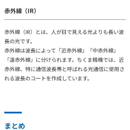
赤外線（IR）
赤外線（IR）とは、人が目で見える光よりも長い波
長の光です。
赤外線は波長によって「近赤外線」「中赤外線」
「遠赤外線」に分けられます。ちくま精機では、近
赤外線、特に通信波長帯と呼ばれる光通信に使用さ
れる波長のコートを作成しています。
まとめ