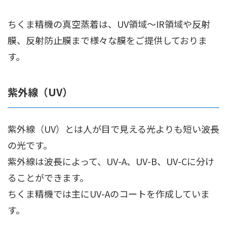
ちくま精機の真空蒸着は、UV領域～IR領域や反射
膜、反射防止膜まで様々な膜をご提供しておりま
す。
紫外線（UV）
紫外線（UV）とは人が目で見える光よりも短い波長
の光です。
紫外線は波長によって、UV-A、UV-B、UV-Cに分け
ることができます。
ちくま精機では主にUV-Aのコートを作成していま
す。