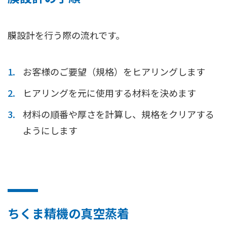
膜設計を行う際の流れです。
お客様のご要望（規格）をヒアリングします
ヒアリングを元に使用する材料を決めます
材料の順番や厚さを計算し、規格をクリアする
ようにします
ちくま精機の真空蒸着