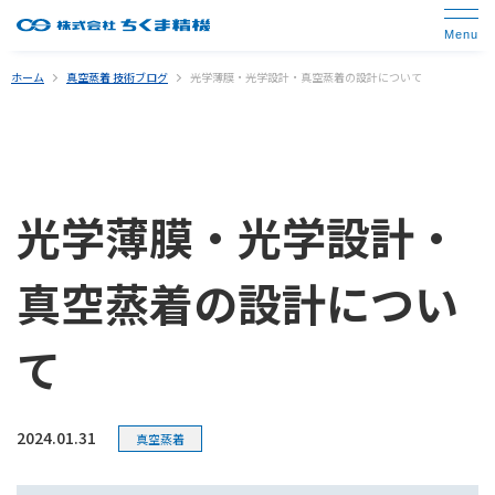
ホーム
真空蒸着 技術ブログ
光学薄膜・光学設計・真空蒸着の設計について
光学薄膜・光学設計・
真空蒸着の設計につい
て
2024.01.31
真空蒸着