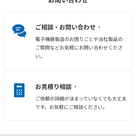
ご相談・お問い合わせ
電子機器製造のお困りごとや当社製品の
ご質問などお気軽にお問い合わせくださ
い。
お見積り相談
ご依頼の詳細が決まっていなくても大丈夫
です。お気軽にご相談ください。