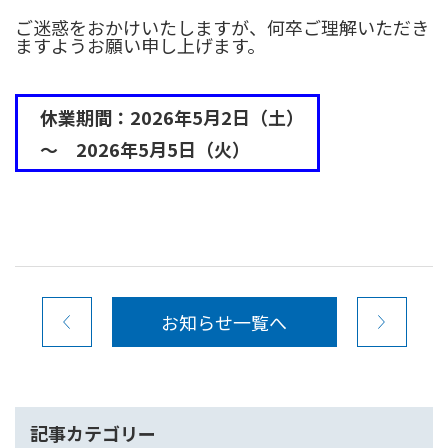
ご迷惑をおかけいたしますが、何卒ご理解いただき
ますようお願い申し上げます
。
休業期間：2026年5月2日（土）
～ 2026年5月5日（火）
お知らせ一覧へ
記事カテゴリー