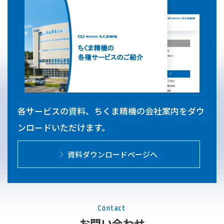
各サービスの資料、ちくま精機の会社案内をダウ
ンロードいただけます。
資料ダウンロードページへ
Contact
お問い合わせ