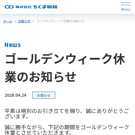
ホーム
お知らせ
ゴールデンウィーク休業のお知らせ
News
ゴールデンウィーク休
業のお知らせ
2026.04.24
お知らせ
平素は格別のお引き立てを賜り、誠にありがとうご
ざいます。
誠に勝手ながら、下記の期間をゴールデンウィーク
休業とさせていただきます。