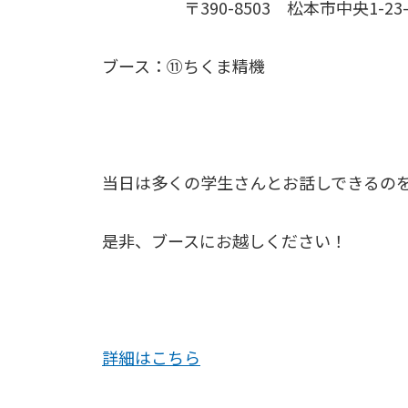
〒390-8503 松本市中央1-23-
ブース：⑪ちくま精機
当日は多くの学生さんとお話しできるの
是非、ブースにお越しください！
詳細はこちら