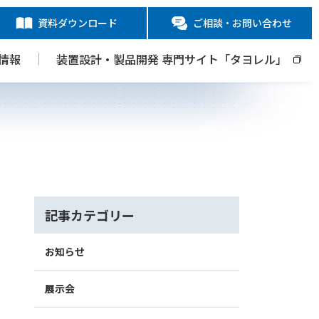
資料ダウンロード
ご相談・お問い合わせ
情報
装置設計・製品開発 専門サイト「タヨレル」
記事カテゴリー
お知らせ
展示会