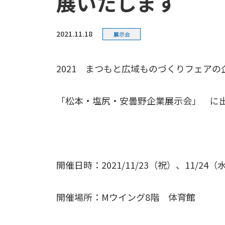
展いたします
2021.11.18
展示会
2021 まつもと広域ものづくりフェアの
「松本・塩尻・安曇野企業展示会」 に
開催日時：2021/11/23（祝）、11/24（
開催場所：Mウイング8階 体育館