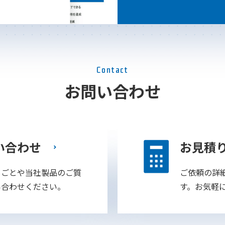
Contact
お問い合わせ
い合わせ
お見積
りごとや当社製品のご質
ご依頼の詳
い合わせください。
す。お気軽