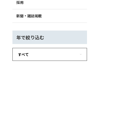
採用
新聞・雑誌掲載
年で絞り込む