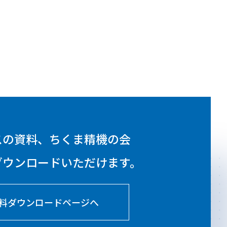
スの資料、ちくま精機の会
ダウンロードいただけます。
料ダウンロードページへ