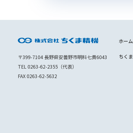
ホーム
ちくま
〒399-7104 長野県安曇野市明科七貴6043
TEL 0263-62-2355（代表）
FAX 0263-62-5632