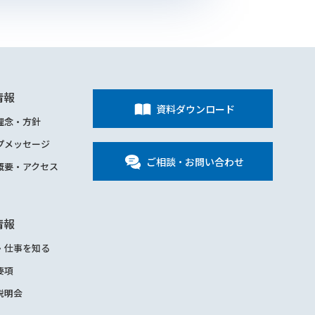
情報
資料ダウンロード
理念・方針
プメッセージ
ご相談・お問い合わせ
概要・アクセス
情報
・仕事を知る
要項
説明会