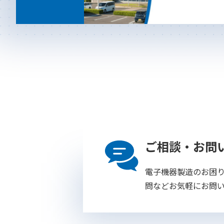
ご相談・お問
電子機器製造のお困
問などお気軽にお問