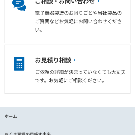
ご相談・お問い合わせ
電子機器製造のお困りごとや当社製品の
ご質問などお気軽にお問い合わせくださ
い。
お見積り相談
ご依頼の詳細が決まっていなくても大丈夫
です。お気軽にご相談ください。
ホーム
ちくま精機の目指す未来