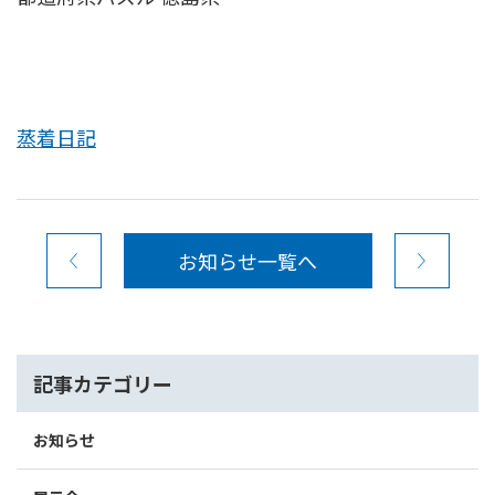
蒸着日記
お知らせ一覧へ
記事カテゴリー
お知らせ