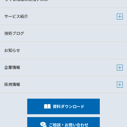
サービス紹介
Show 
技術ブログ
お知らせ
企業情報
Show s
採用情報
Show s
資料ダウンロード
ご相談・お問い合わせ