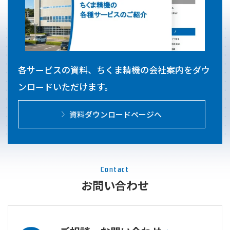
各サービスの資料、ちくま精機の会社案内をダウ
ンロードいただけます。
資料ダウンロードページへ
Contact
お問い合わせ