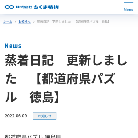
ホーム
お知らせ
蒸着日記 更新しました 【都道府県パズル 徳島】
News
蒸着日記 更新しまし
た 【都道府県パズ
ル 徳島】
2022.06.09
お知らせ
都道府県パズル 徳島県