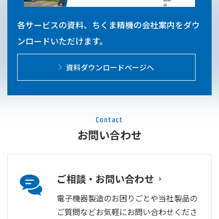
各サービスの資料、ちくま精機の会社案内をダウ
ンロードいただけます。
資料ダウンロードページへ
Contact
お問い合わせ
ご相談・お問い合わせ
電子機器製造のお困りごとや当社製品の
ご質問などお気軽にお問い合わせくださ