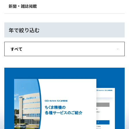
新聞・雑誌掲載
年で絞り込む