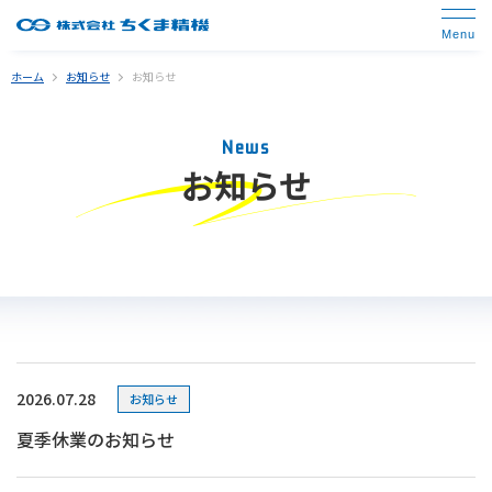
ホーム
お知らせ
お知らせ
News
お知らせ
2026.07.28
お知らせ
夏季休業のお知らせ