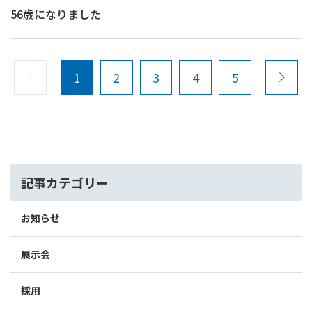
56歳になりました
1
2
3
4
5
記事カテゴリー
お知らせ
展示会
採用