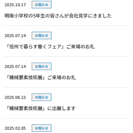
2025.10.17
お知らせ
明南小学校の5年生の皆さんが会社見学にきました
2025.07.14
お知らせ
「信州で暮らす働くフェア」ご来場のお礼
2025.07.14
お知らせ
「機械要素技術展」ご来場のお礼
2025.06.23
お知らせ
「機械要素技術展」に出展します
2025.02.05
お知らせ