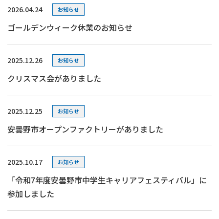
2026.04.24
お知らせ
ゴールデンウィーク休業のお知らせ
2025.12.26
お知らせ
クリスマス会がありました
2025.12.25
お知らせ
安曇野市オープンファクトリーがありました
2025.10.17
お知らせ
「令和7年度安曇野市中学生キャリアフェスティバル」に
参加しました