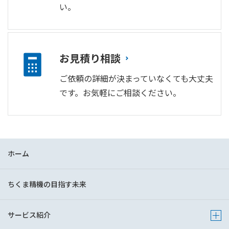
い。
お見積り相談
ご依頼の詳細が決まっていなくても大丈夫
です。お気軽にご相談ください。
ホーム
ちくま精機の目指す未来
サービス紹介
Show 