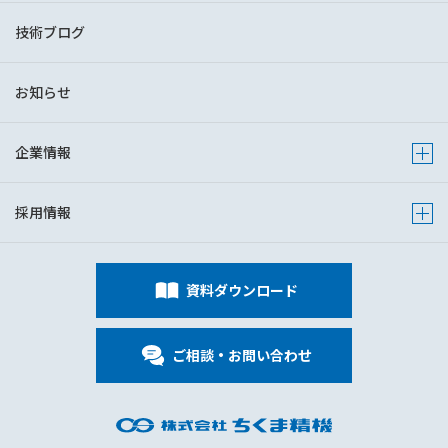
技術ブログ
お知らせ
企業情報
Show s
採用情報
Show s
資料ダウンロード
ご相談・お問い合わせ