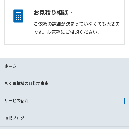
お見積り相談
ご依頼の詳細が決まっていなくても大丈夫
です。お気軽にご相談ください。
ホーム
ちくま精機の目指す未来
サービス紹介
Show 
技術ブログ