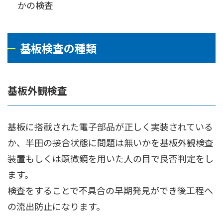
かの検査
基板検査の種類
基板外観検査
基板に搭載された電子部品が正しく実装されている
か、半田の接合状態に問題は無いかを基板外観検査
装置もしくは顕微鏡を用いた人の目で良否判定をし
ます。
検査をすることで不具合の早期発見ができ後工程へ
の流出防止になります。