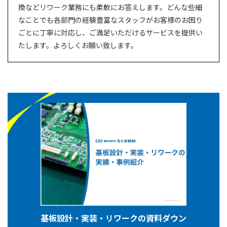
換などリワーク業務にも柔軟にお答えします。どんな些細
なことでも各部門の経験豊富なスタッフがお客様のお困り
ごとに丁寧に対応し、ご満足いただけるサービスを提供い
たします。よろしくお願い致します。
基板設計・実装・リワークの資料ダウン