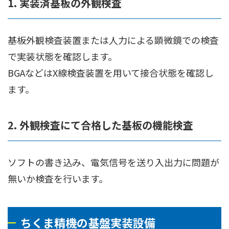
1. 実装済基板の外観検査
基板外観検査装置または人力による顕微鏡での検査
で実装状態を確認します。
BGAなどはX線検査装置を用いて接合状態を確認し
ます。
2. 外観検査にて合格した基板の機能検査
ソフトの書き込み、電気信号を送り入出力に問題が
無いか検査を行います。
ちくま精機の基盤実装設備