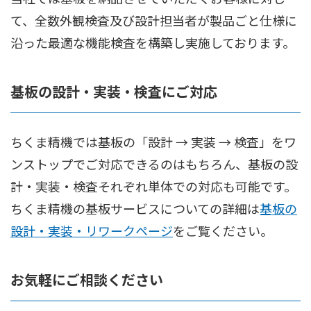
て、全数外観検査及び設計担当者が製品ごと仕様に
沿った最適な機能検査を構築し実施しております。
基板の設計・実装・検査にご対応
ちくま精機では基板の「設計 → 実装 → 検査」をワ
ンストップでご対応できるのはもちろん、基板の設
計・実装・検査それぞれ単体での対応も可能です。
ちくま精機の基板サービスについての詳細は
基板の
設計・実装・リワークページ
をご覧ください。
お気軽にご相談ください