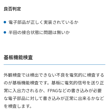
良否判定
電子部品が正しく実装されているか
半田の接合状態に問題は無いか
基板機能検査
外観検査では検出できない不良を電気的に検査する
のが基板機能検査です。基板に電気的信号を送り正
常に入出力されるか、FPAGなどの書き込みが必要
な電子部品に対して書き込みが正常に出来るかなど
を検査します。