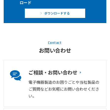
ロード
ダウンロードする
Contact
お問い合わせ
ご相談・お問い合わせ
電子機器製造のお困りごとや当社製品の
ご質問などお気軽にお問い合わせくださ
い。