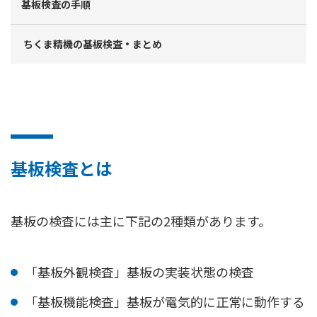
基板検査の手順
ちくま精機の基板検査・まとめ
基板検査とは
基板の検査には主に下記の2種類があります。
「基板外観検査」基板の実装状態の検査
「基板機能検査」基板が電気的に正常に動作する