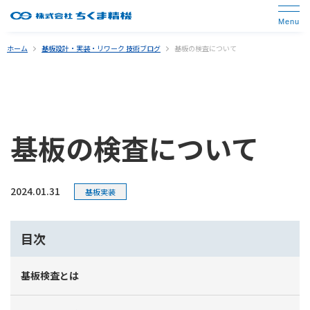
ホーム
基板設計・実装・リワーク 技術ブログ
基板の検査について
基板の検査について
2024.01.31
基板実装
目次
基板検査とは