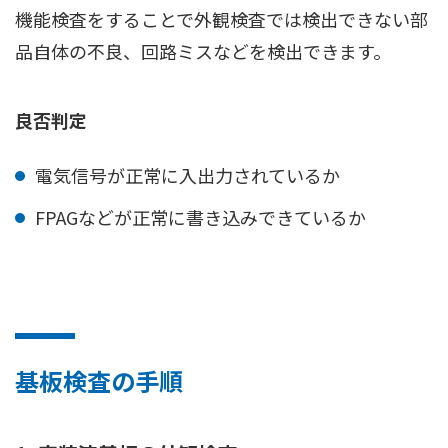
機能検査をすることで外観検査では検出できない部
品自体の不良、回路ミスなどを検出できます。
良否判定
電気信号が正常に入出力されているか
FPAGなどが正常に書き込みできているか
基板検査の手順