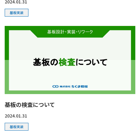
2024.01.31
基板実装
基板の検査について
2024.01.31
基板実装