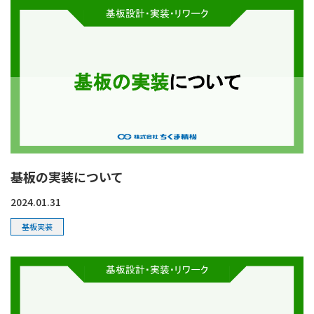
基板の実装について
2024.01.31
基板実装