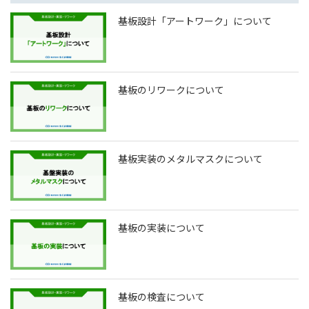
基板設計「アートワーク」について
基板のリワークについて
基板実装のメタルマスクについて
基板の実装について
基板の検査について