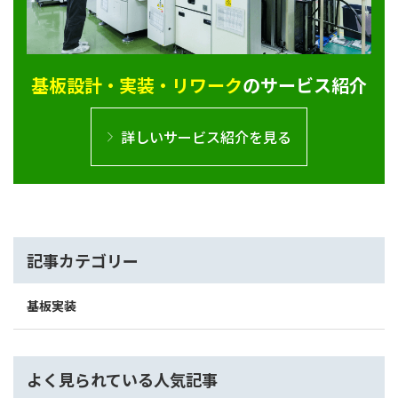
基板設計・実装・リワーク
のサービス紹介
詳しいサービス紹介を見る
記事カテゴリー
基板実装
よく見られている人気記事