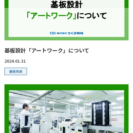
基板設計「アートワーク」について
2024.01.31
基板実装