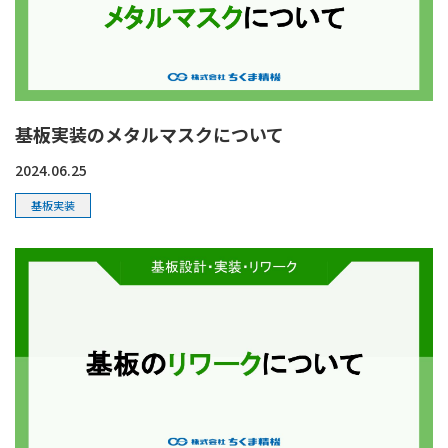
基板実装のメタルマスクについて
2024.06.25
基板実装