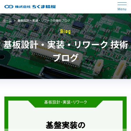
ホーム
基板設計・実装・リワークの技術ブログ
Blog
基板設計・実装・リワーク 技術
ブログ