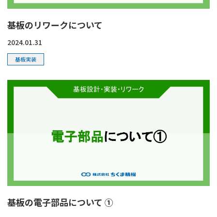
基板のリワークについて
2024.01.31
基板実装
基板の電子部品について ①