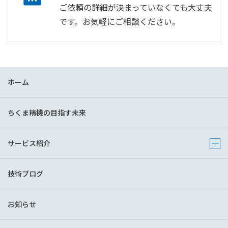
ご依頼の詳細が決まっていなくても大丈夫
です。お気軽にご相談ください。
ホーム
ちくま精機の目指す未来
サービス紹介
Show 
技術ブログ
お知らせ