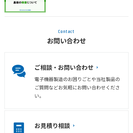
Contact
お問い合わせ
ご相談・お問い合わせ
電子機器製造のお困りごとや当社製品の
ご質問などお気軽にお問い合わせくださ
い。
お見積り相談